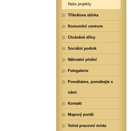
Naše projekty
Třikrálova sbírka
Komunitní centrum
Chráněné dílny
Sociální podnik
Náhradní plnění
Fotogalerie
Pomáháme, pomáhejte s
námi
Kontakt
Mapový portál
Volná pracovní místa