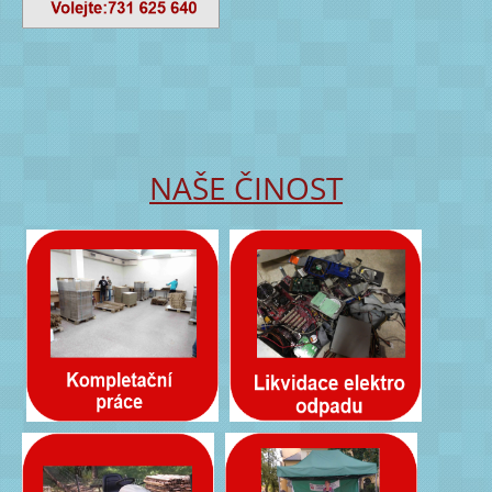
NAŠE ČINOST