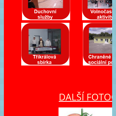
DALŠÍ FOTO