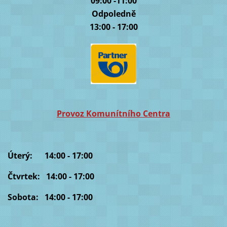
09:00 -11:00
Odpoledně
13:00 - 17:00
Provoz Komunítního Centra
Úterý: 14:00 - 17:00
Čtvrtek: 14:00 - 17:00
Sobota: 14:00 - 17:00