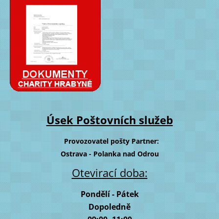
Úsek Poštovních služeb
Provozovatel pošty Partner:
Ostrava - Polanka nad Odrou
Otevirací doba:
Pondělí - Pátek
Dopoledně