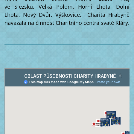
ve Slezsku, Velká Polom, Horní Lhota, Dolní
Lhota, Nový Dvůr, Výškovice. Charita Hrabyně
navázala na činnost Charitního centra svaté Kláry.